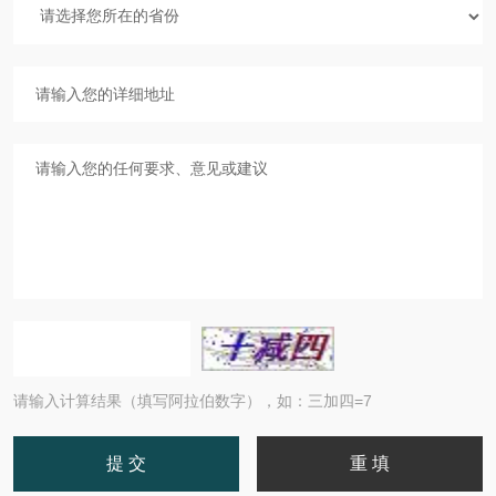
请输入计算结果（填写阿拉伯数字），如：三加四=7