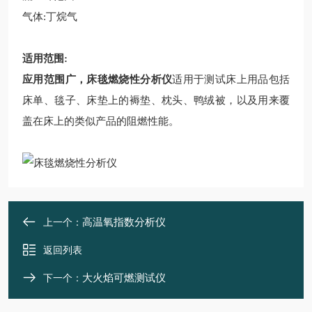
气体:丁烷气
适用范围:
应用范围广，床毯燃烧性分析仪
适用于测试床上用品包括
床单、毯子、床垫上的褥垫、枕头、鸭绒被，以及用来覆
盖在床上的类似产品的阻燃性能。
高温氧指数分析仪
上一个：
返回列表
大火焰可燃测试仪
下一个：