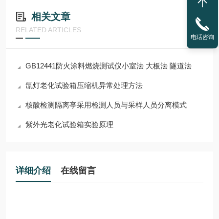
相关文章
RELATED ARTICLES
电话咨询
GB12441防火涂料燃烧测试仪小室法 大板法 隧道法
氙灯老化试验箱压缩机异常处理方法
核酸检测隔离亭采用检测人员与采样人员分离模式
紫外光老化试验箱实验原理
详细介绍
在线留言