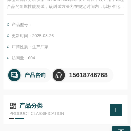
产品的阻燃性能测试，该测试方法为在规定时间内，以标准化的
火焰对试样表面进行燃烧，从而对标准试纸的燃烧、损毁程度或
变色进行观察，进而对测试织物进行分级评定。
产品型号：
更新时间：2025-08-26
厂商性质：生产厂家
访问量：604
15618746768
产品咨询
产品分类
PRODUCT CLASSIFICATION