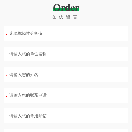
Order
在线留言