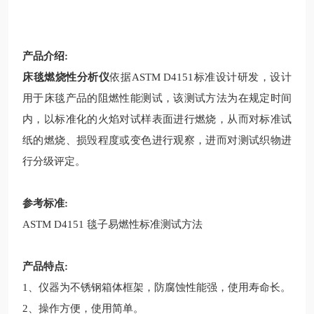
产品介绍:
床毯燃烧性分析仪
依据ASTM D4151标准设计研发，设计
用于床毯产品的阻燃性能测试，该测试方法为在规定时间
内，以标准化的火焰对试样表面进行燃烧，从而对标准试
纸的燃烧、损毁程度或变色进行观察，进而对测试织物进
行分级评定。
参考标准:
ASTM D4151 毯子易燃性标准测试方法
产品特点:
1、仪器为不锈钢箱体框架，防腐蚀性能强，使用寿命长。
2、操作方便，使用简单。