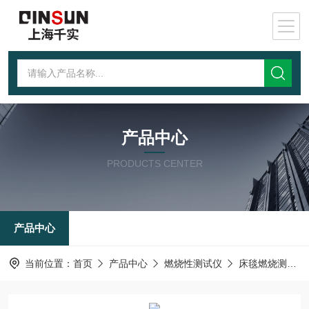
产品中心
PRODUCTS CENTER
产品中心
当前位置：
首页
产品中心
燃烧性测试仪
床毯燃烧测试仪