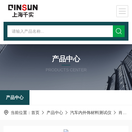
产品中心
PRODUCTS CENTER
产品中心
当前位置：
首页
产品中心
汽车内外饰材料测试仪
肖伯尔耐磨仪