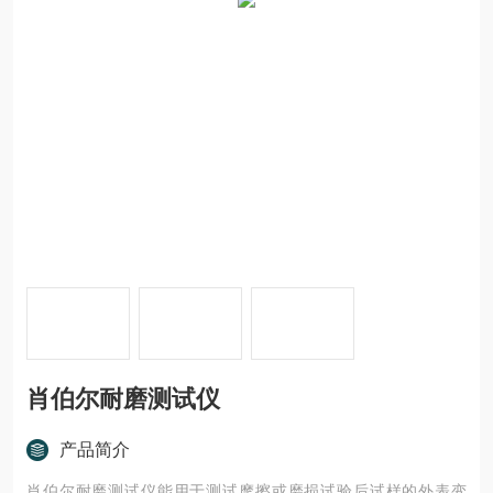
肖伯尔耐磨测试仪
产品简介
肖伯尔耐磨测试仪能用于测试摩擦或磨损试验后试样的外表变