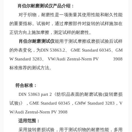
肖伯尔耐磨测试仪
产品介绍：
对于织物，耐磨性是一项衡量其使用性能和耐久性能
的重要指标。试验时，通过摩擦部件对旋转的试样施加在
正切方向上施加摩擦，测定试样的耐磨性。
肖伯尔耐磨测试仪
能用于测试摩擦或磨损试验后试样
的外表变化，为DIN 53863.2、 GME Standard 60345、GM
W Standard 3283、 VW/Audi Zentral-Norm PV 3908
标准推荐的测试方法。
符合标准：
DIN 53863 part 2《纺织品表面的耐磨试验(旋转磨损
试验)》，GME Standard 60345，GMW Standard 3283，V
W/Audi Zentral-Norm PV 3908
适用范围：
采用旋转磨损试验，用于测试织物的耐磨性能，多用