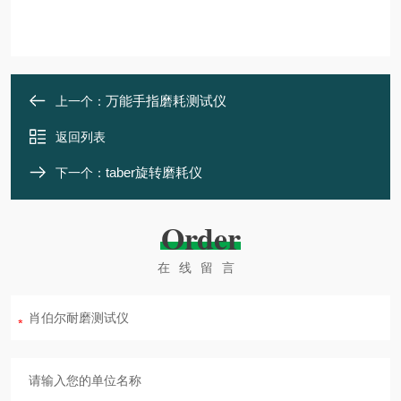
万能手指磨耗测试仪
上一个：
返回列表
taber旋转磨耗仪
下一个：
Order
在线留言