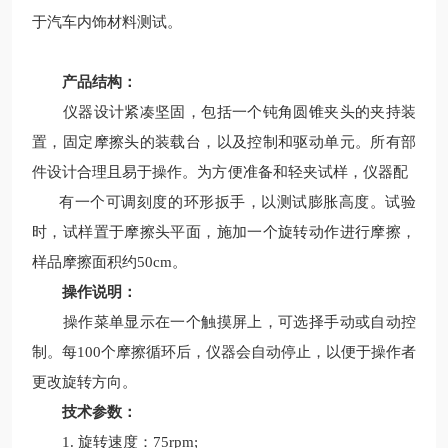
于汽车内饰材料测试。
产品结构：
仪器设计紧凑坚固，包括一个钝角圆锥夹头的夹持装
置，固定摩擦头的装载台，以及控制和驱动单元。所有部
件设计合理且易于操作。为方便准备和轻夹试样，仪器配
有一个可调刻度的环形扳手，以测试膨胀高度。试验
时，试样置于摩擦头平面，施加一个旋转动作进行摩擦，
样品摩擦面积约50cm。
操作说明：
操作菜单显示在一个触摸屏上，可选择手动或自动控
制。每100个摩擦循环后，仪器会自动停止，以便于操作者
更改旋转方向。
技术参数：
1. 旋转速度：75rpm;