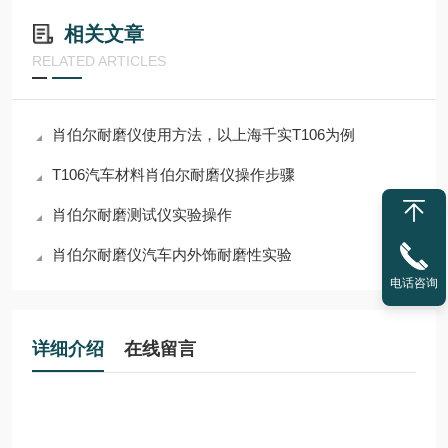
相关文章
RELATED ARTICLES
肖伯尔耐磨仪使用方法，以上海千实T106为例
T106汽车材料肖伯尔耐磨仪操作步骤
肖伯尔耐磨测试仪实验操作
肖伯尔耐磨仪汽车内外饰耐磨性实验
电话咨询
详细介绍
在线留言