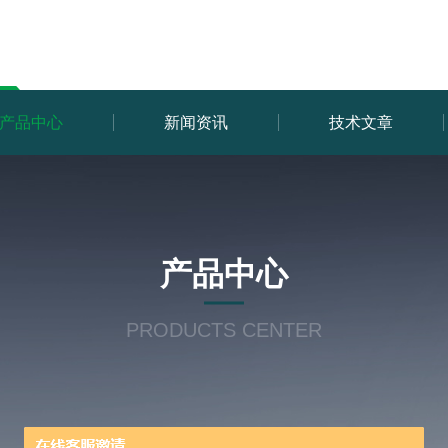
产品中心
新闻资讯
技术文章
产品中心
PRODUCTS CENTER