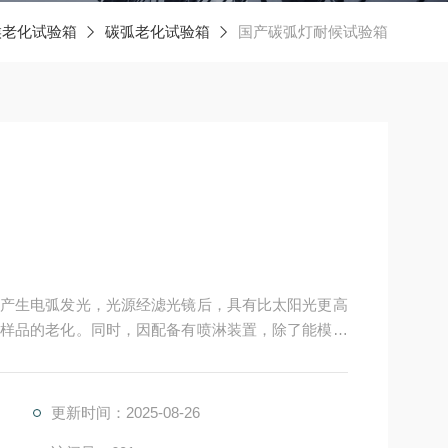
候老化试验箱
碳弧老化试验箱
国产碳弧灯耐候试验箱
产生电弧发光，光源经滤光镜后，具有比太阳光更高
样品的老化。同时，因配备有喷淋装置，除了能模拟
法很好地测试样品的耐气候性能。
更新时间：2025-08-26