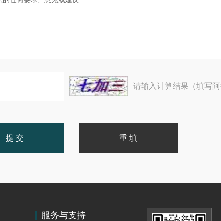
请输入计算结果（填写阿
服务与支持