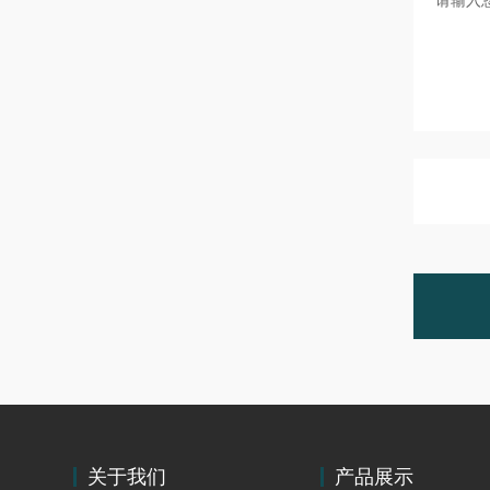
关于我们
产品展示