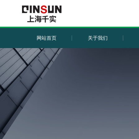
网站首页
关于我们