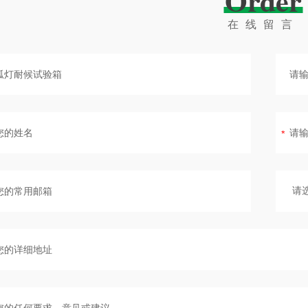
Order
在线留言