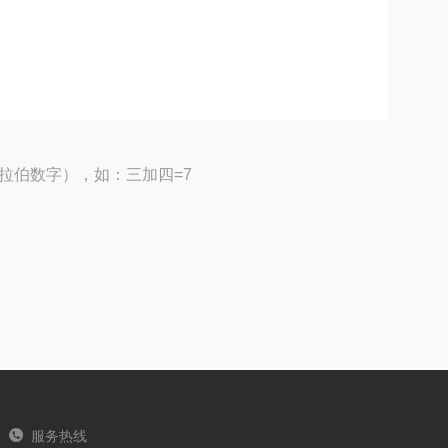
拉伯数字），如：三加四=7
服务热线