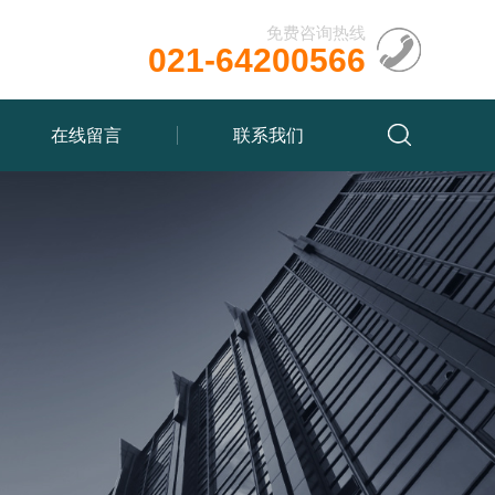
免费咨询热线
021-64200566
在线留言
联系我们