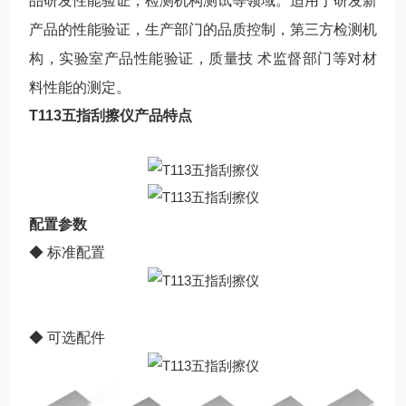
品研发性能验证，检测机构测试等领域。适用于研发新
产品的性能验证，生产部门的品质控制，第三方检测机
构，实验室产品性能验证，质量技 术监督部门等对材
料性能的测定。
T113五指刮擦仪
产品特点
配置参数
◆ 标准配置
◆ 可选配件