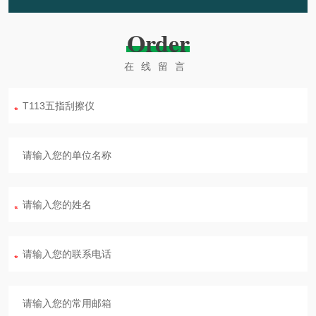
Order
在线留言