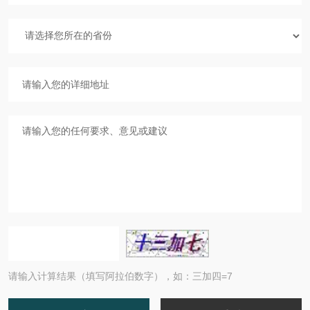
请输入计算结果（填写阿拉伯数字），如：三加四=7