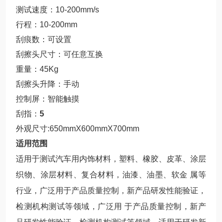
测试速度：10-200mm/s
行程：10-200mm
刮痕数：可设置
刮擦头尺寸：可任意互换
重量：45Kg
刮擦头升降：手动
控制屏：智能触摸
刮指：
5
外观尺寸:650mmX600mmX700mm
适用范围
适用于测试汽车用内饰材料，塑料、橡胶、皮革、涂层
织物、涂层材料、复合材料，油漆、油墨、软金 属等
行业，广泛用于产品质量控制，新产品研发性能验证，
检测机构测试等领域，广泛用 于产品质量控制，新产