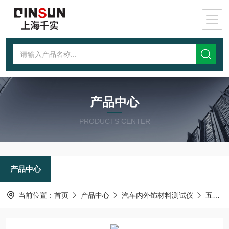
产品中心
PRODUCTS CENTER
产品中心
当前位置：
首页
产品中心
汽车内外饰材料测试仪
五指刮擦测试仪