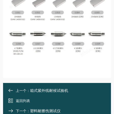
箱式紫外线耐候试验机
上一个：
返回列表
塑料耐擦伤测试仪
下一个：