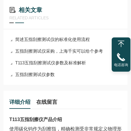
相关文章
RELATED ARTICLES
简述五指刮擦测试仪的标准化使用流程
五指刮擦测试仪采购，上海千实可以给个参考
T113五指刮擦测试仪参数及标准解析
电话咨询
五指刮擦测试仪参数
详细介绍
在线留言
T113五指刮擦仪
产品介绍
使用碳化钨作为刮擦指，精确检测受非常规定义物理形