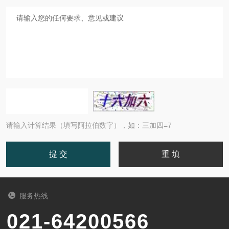
请输入计算结果（填写阿拉伯数字），如：三加四=7
服务热线
021-64200566