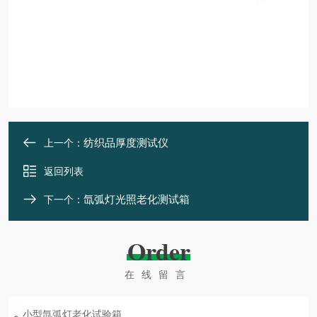
纺织品厚度测试仪
上一个：
返回列表
氙弧灯光照老化测试箱
下一个：
Order
在线留言