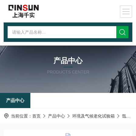
产品中心
PRODUCTS CENTER
产品中心
当前位置：
首页
产品中心
环境及气候老化试验箱
氙灯老化试验机