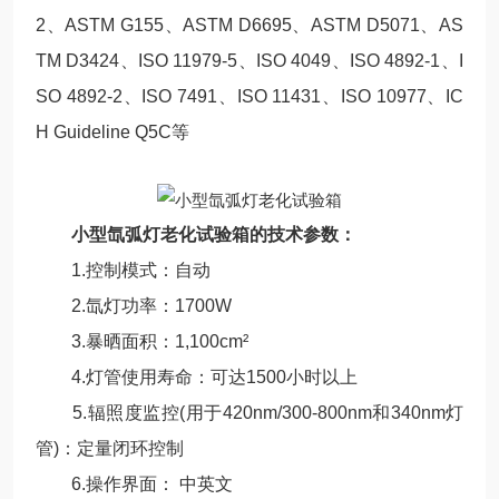
2、ASTM G155、ASTM D6695、ASTM D5071、AS
TM D3424、ISO 11979-5、ISO 4049、ISO 4892-1、I
SO 4892-2、ISO 7491、ISO 11431、ISO 10977、IC
H Guideline Q5C等
小型氙弧灯老化试验箱
的
技术参数：
1.控制模式：自动
2.氙灯功率：1700W
3.暴晒面积：1,100cm²
4.灯管使用寿命：可达1500小时以上
5.辐照度监控(用于420nm/300-800nm和340nm灯
管)：定量闭环控制
6.操作界面： 中英文