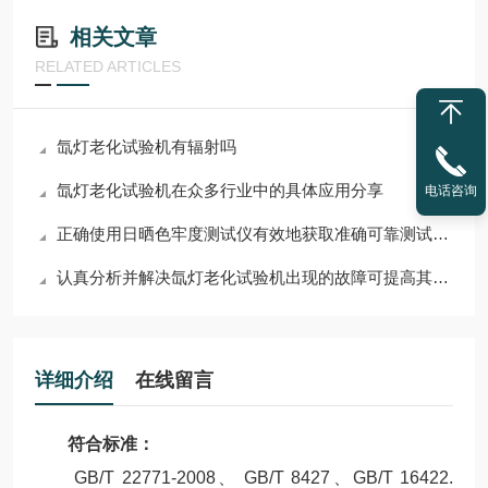
相关文章
RELATED ARTICLES
氙灯老化试验机有辐射吗
氙灯老化试验机在众多行业中的具体应用分享
电话咨询
正确使用日晒色牢度测试仪有效地获取准确可靠测试结果
认真分析并解决氙灯老化试验机出现的故障可提高其稳定性和可靠性
详细介绍
在线留言
符合标准：
GB/T 22771-2008、 GB/T 8427、GB/T 16422.