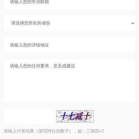
请输入计算结果（填写阿拉伯数字），如：三加四=7