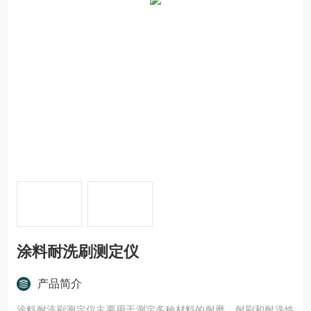
涂料耐洗刷测定仪
产品简介
涂料耐洗刷测定仪主要用于测定多种材料的耐磨、耐刷和耐洗性