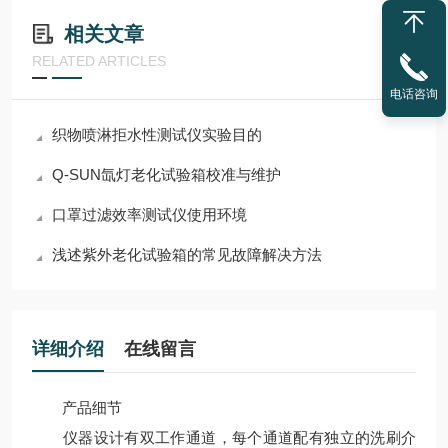
相关文章
RELATED ARTICLES
电话咨询
织物喷淋拒水性测试仪实验目的
Q-SUN氙灯老化试验箱校准与维护
口罩过滤效率测试仪使用环境
浅述紫外老化试验箱的常见故障解决方法
详细介绍
在线留言
产品细节
仪器设计有双工作通道，每个通道配有独立的洗刷介