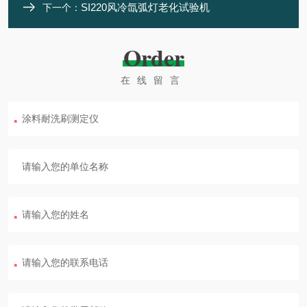
SI220风冷氙弧灯老化试验机
下一个：
Order
在线留言