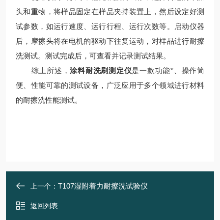
头和重物，将样品固定在样品夹持装置上，然后设定好测
试参数，如运行速度、运行行程、运行次数等。启动仪器
后，摩擦头将在电机的驱动下往复运动，对样品进行耐擦
洗测试。测试完成后，可查看并记录测试结果。
综上所述，
涂料耐洗刷测定仪
是一款功能*、操作简
便、性能可靠的测试设备，广泛应用于多个领域进行材料
的耐擦洗性能测试。
T107湿附着力耐擦洗试验仪
上一个：
返回列表