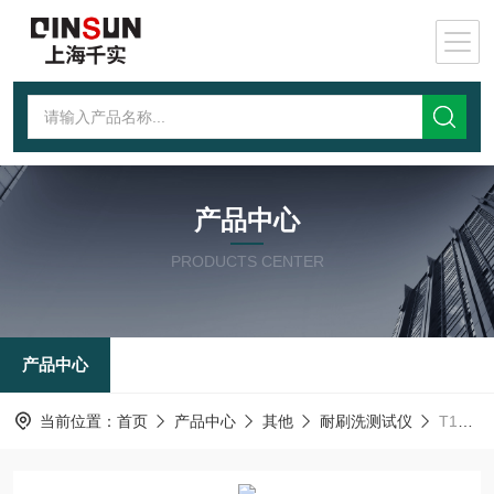
产品中心
PRODUCTS CENTER
产品中心
当前位置：
首页
产品中心
其他
耐刷洗测试仪
T107涂料耐洗刷测定仪