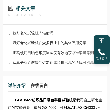
相关文章
RELATED ARTICLES
氙灯老化试验机有辐射吗
氙灯老化试验机在众多行业中的具体应用分享
正确使用日晒色牢度测试仪有效地获取准确可靠测试结果
电话咨询
认真分析并解决氙灯老化试验机出现的故障可提高其稳定性和可靠性
详细介绍
在线留言
GB/T8427纺织品日晒色牢度试验机
是我司自主研发生
产的实验设备，型号为Si4000，可对标ATLAS Ci4000，性