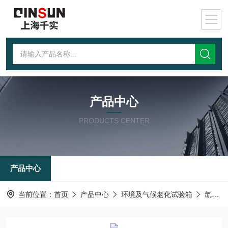
产品中心
PRODUCTS CENTER
产品中心
当前位置：
首页
产品中心
环境及气候老化试验箱
氙灯老化试验机