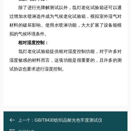
除了进行光降解测试以外，氙灯老化试验箱还可以通
过增加水喷淋选件成为气候老化试验箱，模拟室外湿气对
材料的破坏影响。使用水喷淋功能，大大扩展了设备能模
拟的气候环境条件。
相对湿度控制：
氙灯老化试验箱提供相对湿度控制功能，对于许多对
湿度敏感的材料而言，这项功能是很重要的，且许多的测
试协议也要求进行湿度控制。
GB/T8430纺织品耐光色牢度测试仪
上一个：