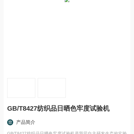
GB/T8427纺织品日晒色牢度试验机
产品简介
GB/T8427纺织品日晒色牢度试验机是我司自主研发生产的实验