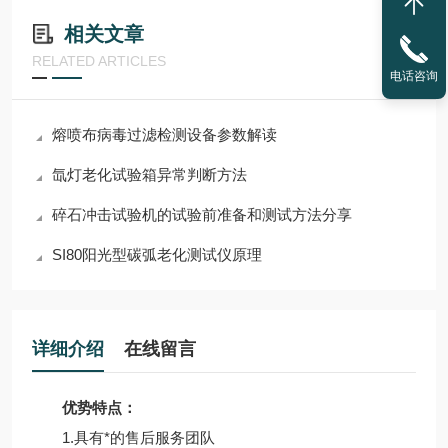
相关文章
RELATED ARTICLES
电话咨询
熔喷布病毒过滤检测设备参数解读
氙灯老化试验箱异常判断方法
碎石冲击试验机的试验前准备和测试方法分享
SI80阳光型碳弧老化测试仪原理
详细介绍
在线留言
优势特点：
1.具有*的售后服务团队