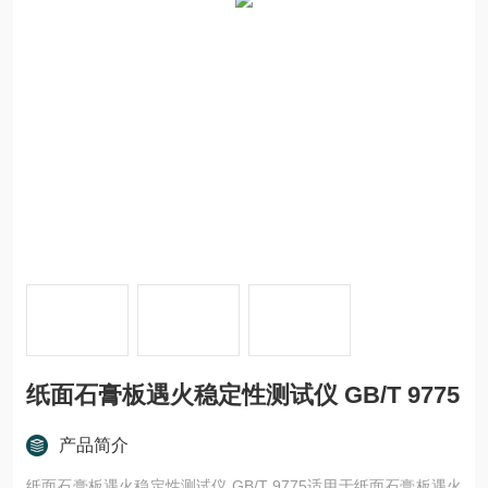
纸面石膏板遇火稳定性测试仪 GB/T 9775
产品简介
纸面石膏板遇火稳定性测试仪 GB/T 9775适用于纸面石膏板遇火