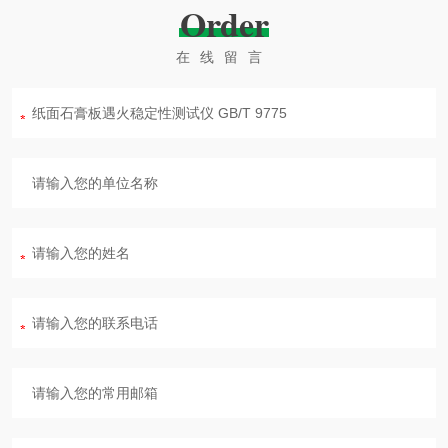
Order
在线留言