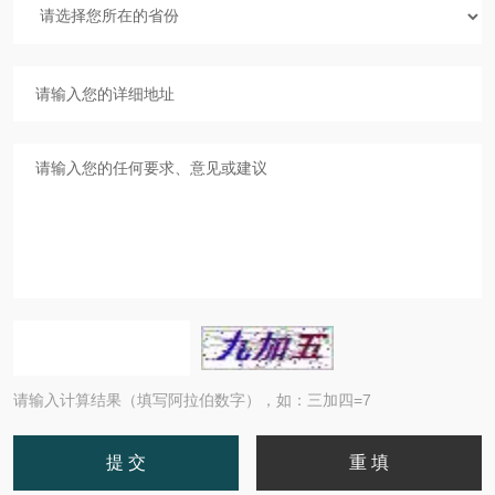
请输入计算结果（填写阿拉伯数字），如：三加四=7