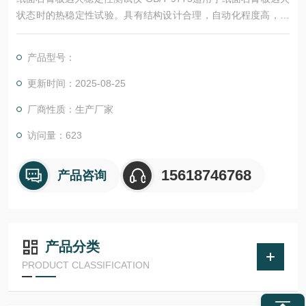
状态时的热稳定性试验。具有结构设计合理，自动化程度高，记
录时间准确，性能稳定，操作方便的特点。
产品型号：
更新时间：2025-08-25
厂商性质：生产厂家
访问量：623
15618746768
产品咨询
产品分类
PRODUCT CLASSIFICATION