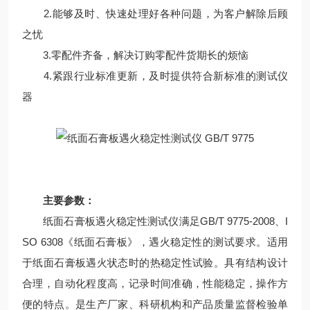
2.能够及时、快速处理好各种问题，为客户解除后顾
之忧
3.零配件齐备，解决订购零配件货期长的烦恼
4.紧跟行业标准更新，及时提供符合新标准的测试仪
器
主要参数：
纸面石膏板遇火稳定性测试仪满足GB/T 9775-2008、I
SO 6308《纸面石膏板》，遇火稳定性的测试要求。适用
于纸面石膏板遇火状态时的热稳定性试验。具有结构设计
合理，自动化程度高，记录时间准确，性能稳定，操作方
便的特点。是生产厂家、科研机构和产品质量监督检验单