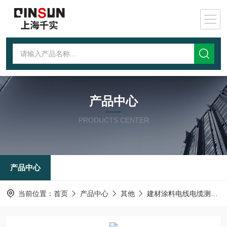
产品中心
PRODUCTS CENTER
产品中心
当前位置：
首页
产品中心
其他
建材涂料电线电缆测试仪