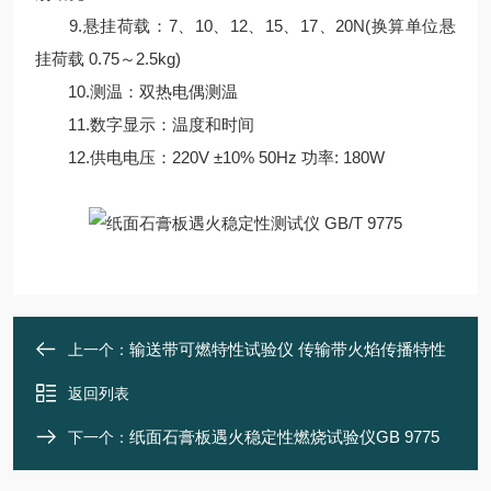
9.悬挂荷载：7、10、12、15、17、20N(换算单位悬
挂荷载 0.75～2.5kg)
10.测温：双热电偶测温
11.数字显示：温度和时间
12.供电电压：220V ±10% 50Hz 功率: 180W
输送带可燃特性试验仪 传输带火焰传播特性
上一个：
返回列表
纸面石膏板遇火稳定性燃烧试验仪GB 9775
下一个：