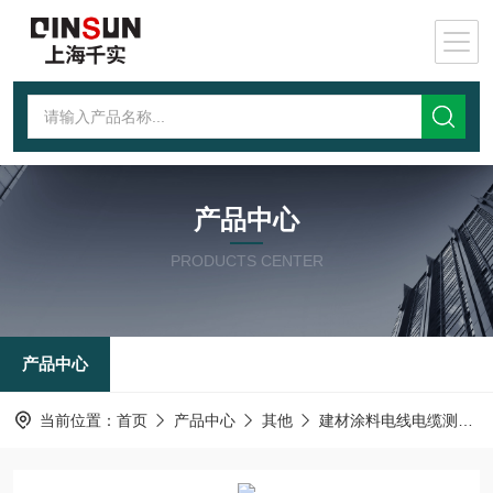
产品中心
PRODUCTS CENTER
产品中心
当前位置：
首页
产品中心
其他
建材涂料电线电缆测试仪