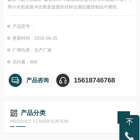
用小火焰直接冲击垂直放置的试样以测定建筑制品可燃性。
产品型号：
更新时间：2025-08-25
厂商性质：生产厂家
访问量：605
15618746768
产品咨询
产品分类
PRODUCT CLASSIFICATION