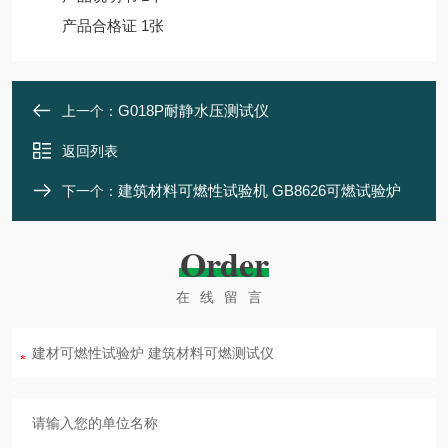
产品合格证 1张
G018P耐静水压测试仪
上一个：
返回列表
建筑材料可燃性试验机 GB8626可燃试验炉
下一个：
Order
在线留言