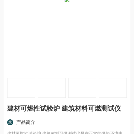
建材可燃性试验炉 建筑材料可燃测试仪
产品简介
建材可燃性试验炉 建筑材料可燃测试仪是在正常的燃烧环境中，