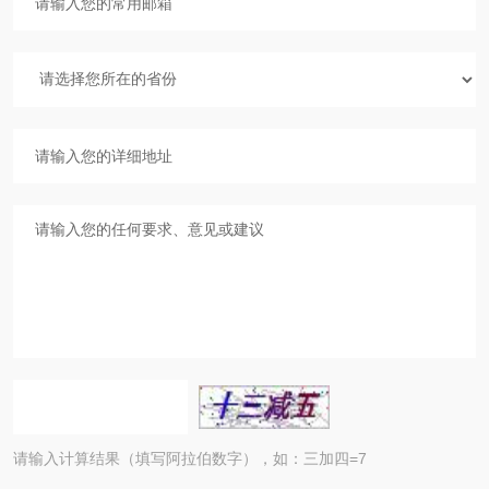
请输入计算结果（填写阿拉伯数字），如：三加四=7