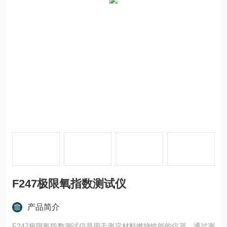
F247极限氧指数测试仪
产品简介
F247极限氧指数测试仪是用于测定材料燃烧性能的仪器，通过测