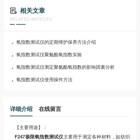
相关文章
RELATED ARTICLES
氧指数测试仪的定期维护保养方法介绍
氧指数测试仪聚氨酯氧指数实验
氧指数测试仪测定聚氨酯氧指数的影响因素分析
氧指数测试仪使用操作方法
详细介绍
在线留言
【主要用途】：
F247极限氧指数测试仪
主要用于测定各种材料，如纺织