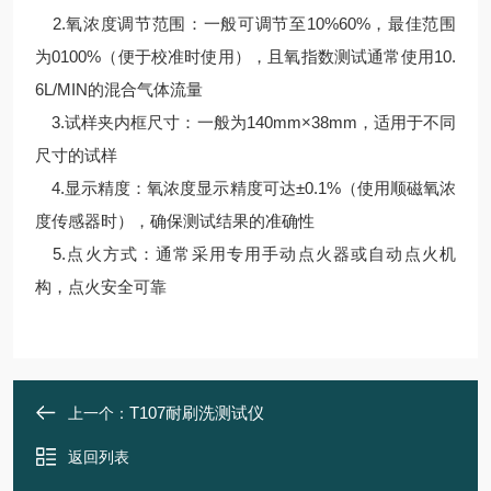
2.氧浓度调节范围：一般可调节至10%60%，最佳范围
为0100%（便于校准时使用），且氧指数测试通常使用10.
6L/MIN的混合气体流量
3.试样夹内框尺寸：一般为140mm×38mm，适用于不同
尺寸的试样
4.显示精度：氧浓度显示精度可达±0.1%（使用顺磁氧浓
度传感器时），确保测试结果的准确性
5.点火方式：通常采用专用手动点火器或自动点火机
构，点火安全可靠
T107耐刷洗测试仪
上一个：
返回列表