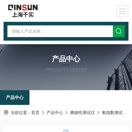
产品中心
PRODUCTS CENTER
产品中心
当前位置：
首页
产品中心
燃烧性测试仪
氧指数测试仪