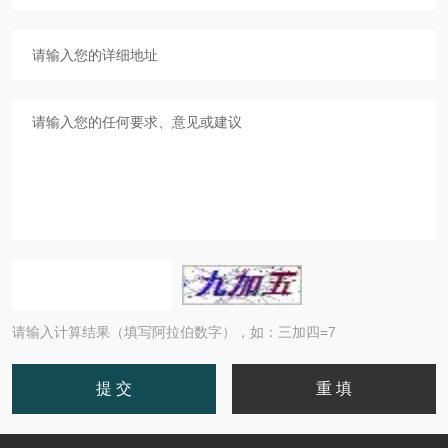
请输入计算结果（填写阿拉伯数字），如：三加四=7