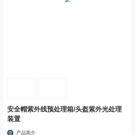
安全帽紫外线预处理箱/头盔紫外光处理
装置
产品简介