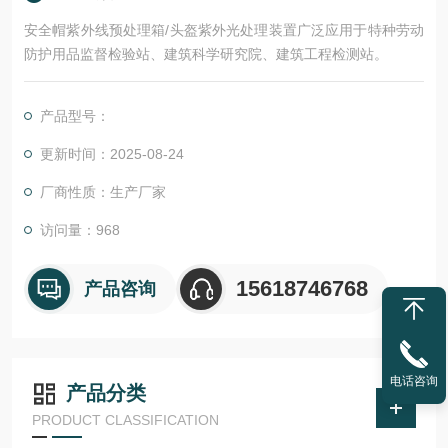
安全帽紫外线预处理箱/头盔紫外光处理装置广泛应用于特种劳动
防护用品监督检验站、建筑科学研究院、建筑工程检测站。
产品型号：
更新时间：2025-08-24
厂商性质：生产厂家
访问量：968
15618746768
产品咨询
电话咨询
产品分类
PRODUCT CLASSIFICATION