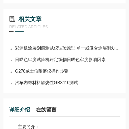
相关文章
RELATED ARTICLES
彩涂板涂层划痕测试仪试验原理 单一或复合涂层耐划伤性能
日晒色牢度试验机评定织物日晒色牢度影响因素
G278威士伯耐磨仪操作步骤
汽车内饰材料燃烧性GB8410测试
详细介绍
在线留言
主要简介：