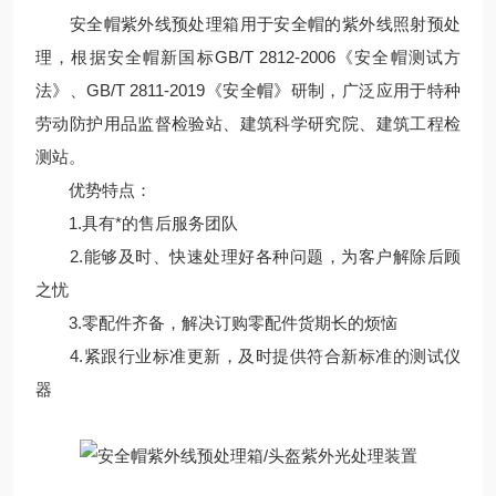
安全帽紫外线预处理箱用于安全帽的紫外线照射预处
理，根据安全帽新国标GB/T 2812-2006《安全帽测试方
法》、GB/T 2811-2019《安全帽》研制，广泛应用于特种
劳动防护用品监督检验站、建筑科学研究院、建筑工程检
测站。
优势特点：
1.具有*的售后服务团队
2.能够及时、快速处理好各种问题，为客户解除后顾
之忧
3.零配件齐备，解决订购零配件货期长的烦恼
4.紧跟行业标准更新，及时提供符合新标准的测试仪
器