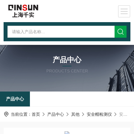
产品中心
PRODUCTS CENTER
产品中心
当前位置：
首页
产品中心
其他
安全帽检测仪
安全帽紫外线预处理箱/头盔紫外光处理装置