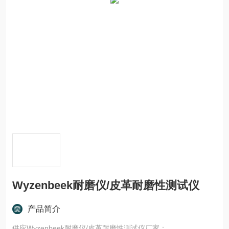
Wyzenbeek耐磨仪/皮革耐磨性测试仪
产品简介
供应Wyzenbeek耐磨仪/皮革耐磨性测试仪厂家：