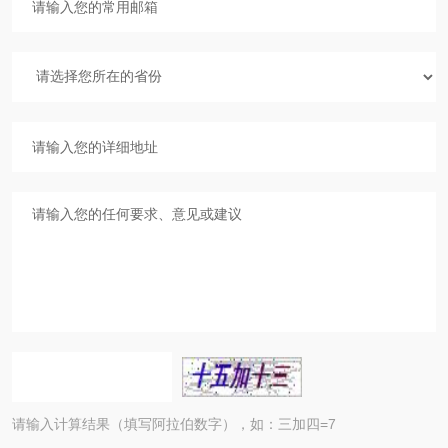
请输入计算结果（填写阿拉伯数字），如：三加四=7