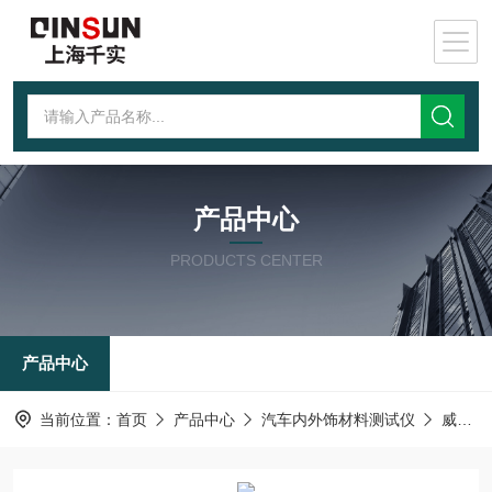
产品中心
PRODUCTS CENTER
产品中心
当前位置：
首页
产品中心
汽车内外饰材料测试仪
威士伯耐磨仪