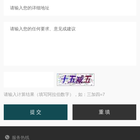
请输入计算结果（填写阿拉伯数字），如：三加四=7
服务热线