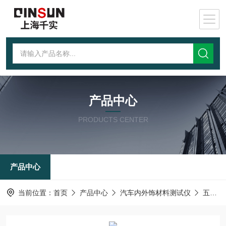
产品中心
PRODUCTS CENTER
产品中心
当前位置：
首页
产品中心
汽车内外饰材料测试仪
五指刮擦测试仪