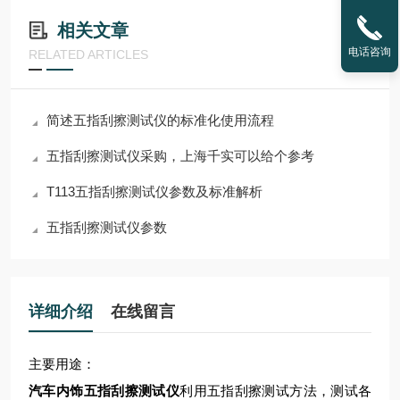
相关文章
电话咨询
RELATED ARTICLES
简述五指刮擦测试仪的标准化使用流程
五指刮擦测试仪采购，上海千实可以给个参考
T113五指刮擦测试仪参数及标准解析
五指刮擦测试仪参数
详细介绍
在线留言
主要用途：
汽车内饰五指刮擦测试仪
利用五指刮擦测试方法，测试各