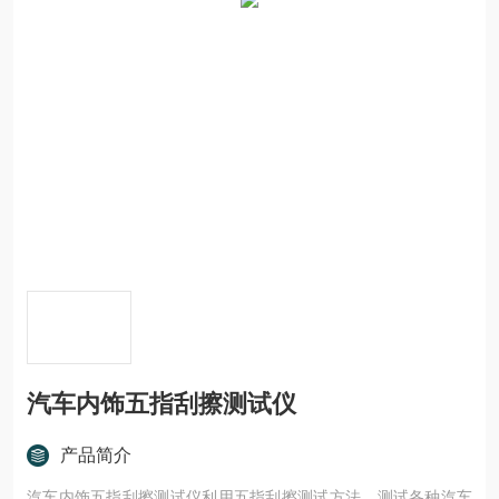
汽车内饰五指刮擦测试仪
产品简介
汽车内饰五指刮擦测试仪利用五指刮擦测试方法，测试各种汽车