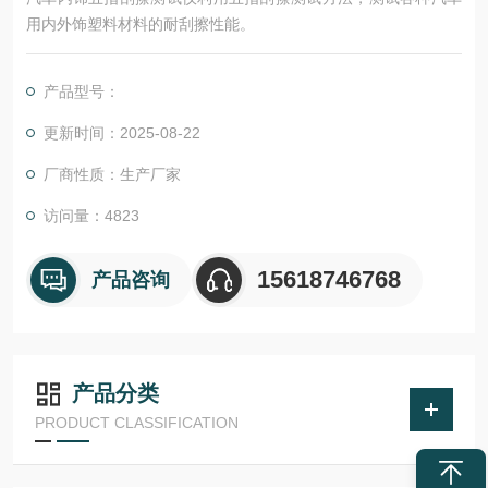
用内外饰塑料材料的耐刮擦性能。
产品型号：
更新时间：2025-08-22
厂商性质：生产厂家
访问量：4823
15618746768
产品咨询
产品分类
PRODUCT CLASSIFICATION