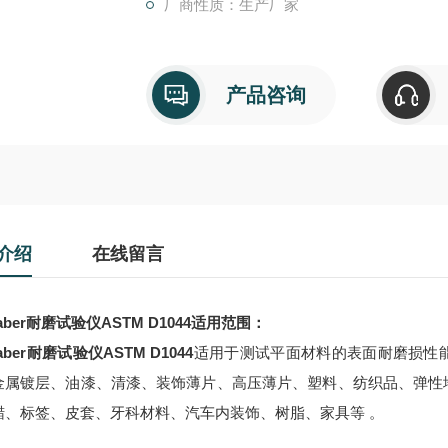
厂商性质：生产厂家
产品咨询
介绍
在线留言
er耐磨试验仪ASTM D1044适用范围：
taber耐磨试验仪ASTM D1044
适用于测试平面材料的表面耐磨损性
金属镀层、油漆、清漆、装饰薄片、高压薄片、塑料、纺织品、弹性
蜡、标签、皮套、牙科材料、汽车内装饰、树脂、家具等 。