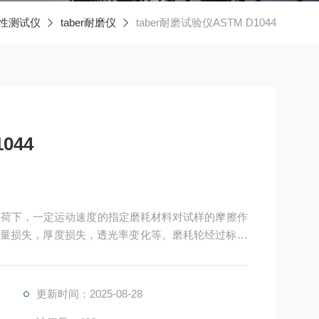
性测试仪
taber耐磨仪
taber耐磨试验仪ASTM D1044
044
在一定载荷下，一定运动速度的指定磨耗材料对试样的摩擦作
量损失，厚度损失，透光率变化等。磨耗轮经过标准
更新时间：2025-08-28