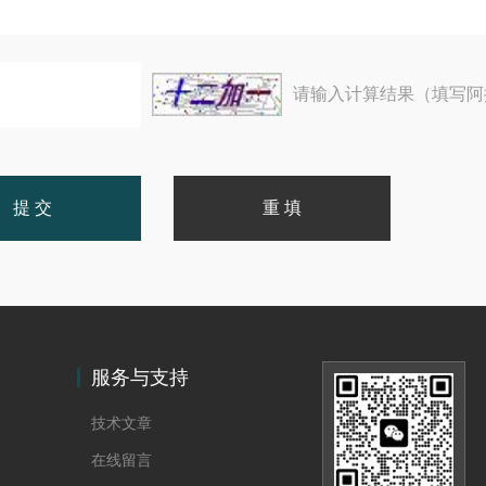
请输入计算结果（填写阿
服务与支持
技术文章
在线留言