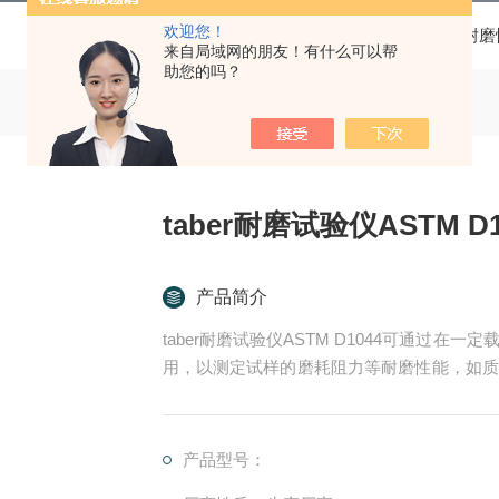
欢迎您！
当前位置：
首页
产品中心
耐磨
来自局域网的朋友！有什么可以帮
助您的吗？
taber耐磨试验仪ASTM D1
产品简介
taber耐磨试验仪ASTM D1044可通过
用，以测定试样的磨耗阻力等耐磨性能，如质
方法预磨，测试结果能够达到很高的一致性。
产品型号：