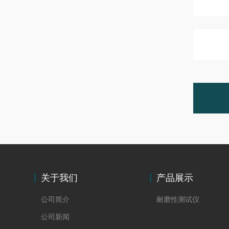
关于我们
产品展示
公司简介
耐磨性测试仪
公司新闻