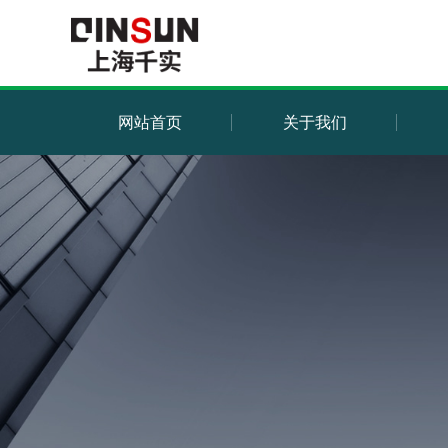
网站首页
关于我们