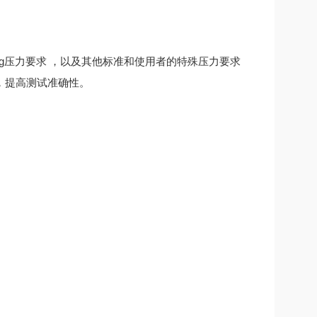
g压力要求 ，以及其他标准和使用者的特殊压力要求
，提高测试准确性。