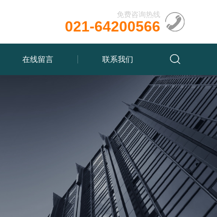
免费咨询热线
021-64200566
在线留言
联系我们