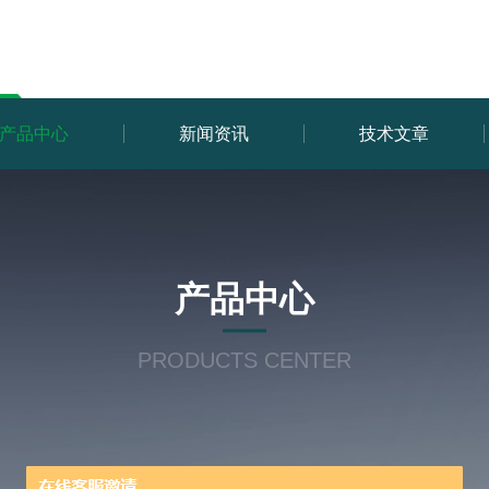
产品中心
新闻资讯
技术文章
产品中心
PRODUCTS CENTER