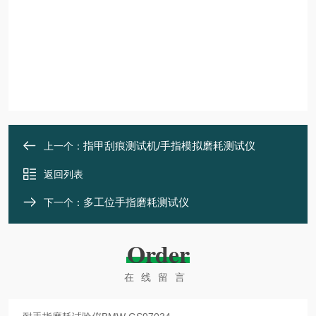
指甲刮痕测试机/手指模拟磨耗测试仪
上一个：
返回列表
多工位手指磨耗测试仪
下一个：
Order
在线留言