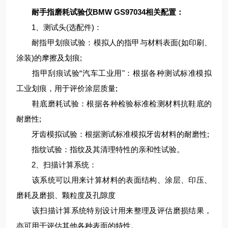
耐手指磨耗试验仪BMW GS97034相关配置：
1、测试头(选配件)：
耐指甲划痕试验：模拟人的指甲与材料表面(如印刷、
涂装)的摩擦及划痕;
指甲刮痕试验“汽车工业用"：根据各种测试标准模拟
工业划痕，用于评价涂层质量;
鞋底磨耗试验：根据各种检验标准检测材料抗鞋底的
耐磨性;
牙齿模拟试验：根据测试标准模拟牙齿材料的耐磨性;
指纹试验：指纹及其清理特性的亲和性试验。
2、扫描计算系统：
该系统可以用来计算材料的表面结构、涂层、印压、
磨耗及磨损、颗粒度及孔隙度
该扫描计算系统特别设计用来整理及评估磨损结果，
亦可用于评估其他各种表面的特性。