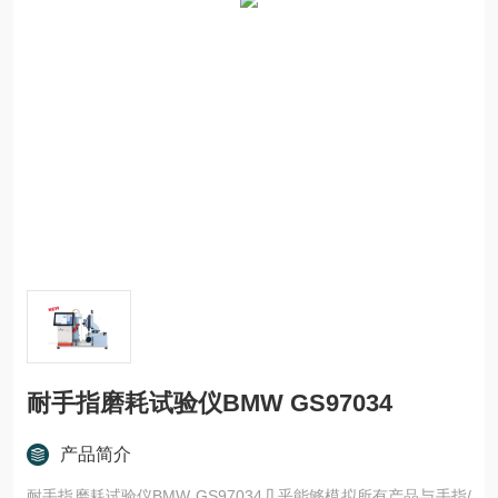
耐手指磨耗试验仪BMW GS97034
产品简介
耐手指磨耗试验仪BMW GS97034几乎能够模拟所有产品与手指/