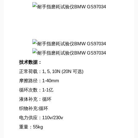
技术数据：
正常荷载：1, 5, 10N (20N 可选)
摩擦路径：1-40mm
循环次数：1-1亿
液体补充：循环
织物补充:循环
电力供应：110v/230v
重量：55kg