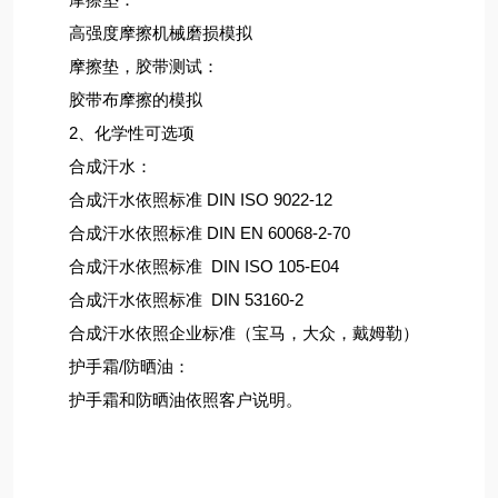
高强度摩擦机械磨损模拟
摩擦垫，胶带测试：
胶带布摩擦的模拟
2、化学性可选项
合成汗水：
合成汗水依照标准 DIN ISO 9022-12
合成汗水依照标准 DIN EN 60068-2-70
合成汗水依照标准 DIN ISO 105-E04
合成汗水依照标准 DIN 53160-2
合成汗水依照企业标准（宝马，大众，戴姆勒）
护手霜/防晒油：
护手霜和防晒油依照客户说明。