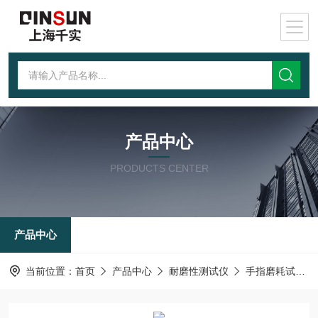
产品中心
PRODUCTS CENTER
产品中心
当前位置：
首页
产品中心
耐磨性测试仪
手指磨耗试验机