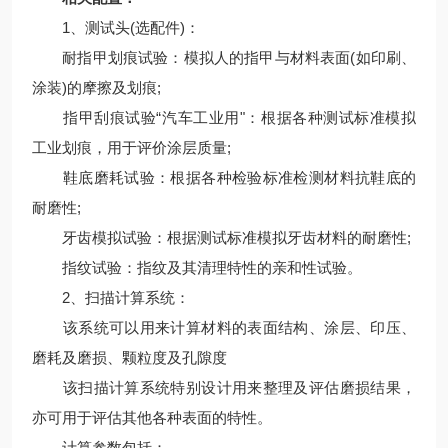
1、测试头(选配件)：
耐指甲划痕试验：模拟人的指甲与材料表面(如印刷、
涂装)的摩擦及划痕;
指甲刮痕试验“汽车工业用"：根据各种测试标准模拟
工业划痕，用于评价涂层质量;
鞋底磨耗试验：根据各种检验标准检测材料抗鞋底的
耐磨性;
牙齿模拟试验：根据测试标准模拟牙齿材料的耐磨性;
指纹试验：指纹及其清理特性的亲和性试验。
2、扫描计算系统：
该系统可以用来计算材料的表面结构、涂层、印压、
磨耗及磨损、颗粒度及孔隙度
该扫描计算系统特别设计用来整理及评估磨损结果，
亦可用于评估其他各种表面的特性。
计算参数包括：