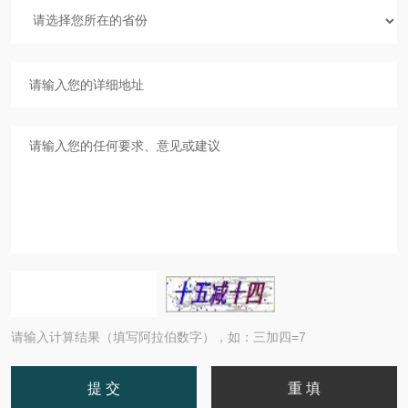
请输入计算结果（填写阿拉伯数字），如：三加四=7