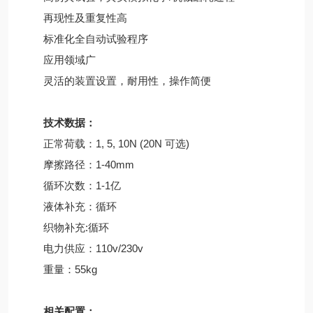
再现性及重复性高
标准化全自动试验程序
应用领域广
灵活的装置设置，耐用性，操作简便
技术数据：
正常荷载：1, 5, 10N (20N 可选)
摩擦路径：1-40mm
循环次数：1-1亿
液体补充：循环
织物补充:循环
电力供应：110v/230v
重量：55kg
相关配置：