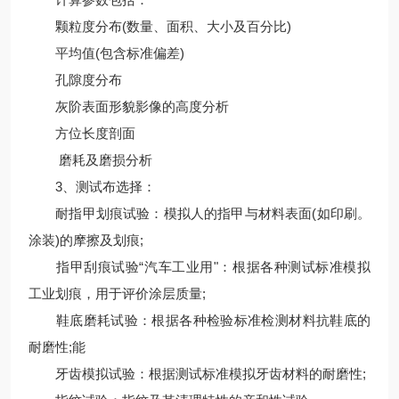
颗粒度分布(数量、面积、大小及百分比)
平均值(包含标准偏差)
孔隙度分布
灰阶表面形貌影像的高度分析
方位长度剖面
磨耗及磨损分析
3、测试布选择：
耐指甲划痕试验：模拟人的指甲与材料表面(如印刷。
涂装)的摩擦及划痕;
指甲刮痕试验“汽车工业用"：根据各种测试标准模拟
工业划痕，用于评价涂层质量;
鞋底磨耗试验：根据各种检验标准检测材料抗鞋底的
耐磨性;能
牙齿模拟试验：根据测试标准模拟牙齿材料的耐磨性;