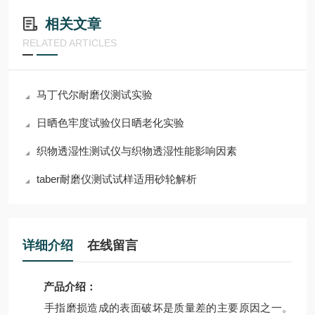
相关文章
RELATED ARTICLES
马丁代尔耐磨仪测试实验
日晒色牢度试验仪日晒老化实验
织物透湿性测试仪与织物透湿性能影响因素
taber耐磨仪测试试样适用砂轮解析
详细介绍
在线留言
产品介绍：
手指磨损造成的表面破坏是质量差的主要原因之一。