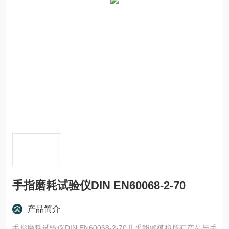
手指磨耗试验仪DIN EN60068-2-70
产品简介
手指磨耗试验仪DIN EN60068-2-70几乎能够模拟所有产品与手