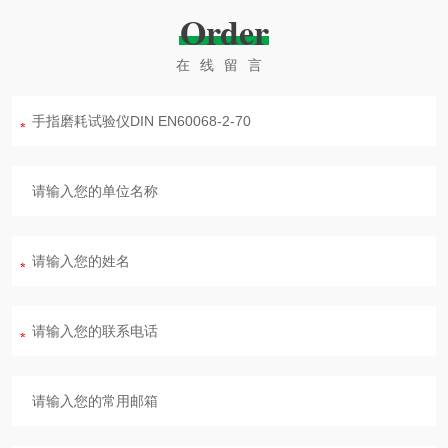
Order
在线留言