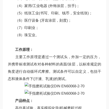
（4）家用/工业电器 (外饰涂层，扶手)；
（5）纸张工业(书写、印刷、钱币，安全纸张)；
（6）医疗设备 (牙齿涂层，刻度)；
（7）印刷业；
（8）珠宝业。
工作原理：
主要工作原理是通过一个测试头，外加一定的压力，
并携带标准测试布对各种材料的表面/涂层，以标准规定的
角度进行自动循环式摩擦。测试条件可以自定义，包括干
态和液体条件下(汗液、乳液)的测试。
产品特点：
高仿真试验，真实模拟化学/机械磨耗过程