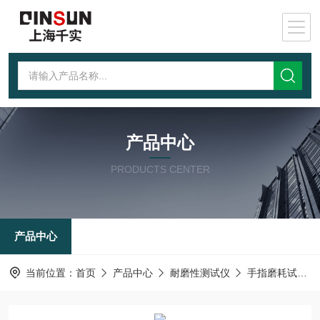
产品中心
PRODUCTS CENTER
产品中心
当前位置：
首页
产品中心
耐磨性测试仪
手指磨耗试验机