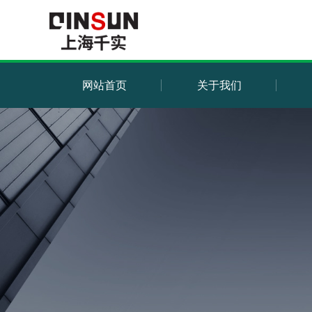
网站首页
关于我们