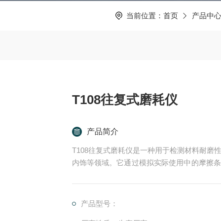
当前位置：
首页
产品中
T108往复式磨耗仪
产品简介
T108往复式磨耗仪是一种用于检测材料耐
内饰等领域。它通过模拟实际使用中的摩擦条
情况。该仪器具有操作简便、测试结果准确可
产品型号：