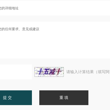
请输入计算结果（填写阿