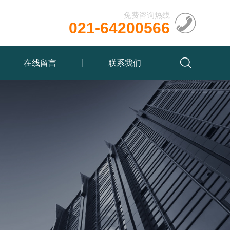
免费咨询热线
021-64200566
在线留言
联系我们