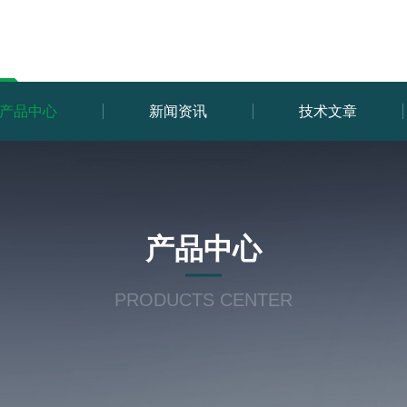
产品中心
新闻资讯
技术文章
产品中心
PRODUCTS CENTER