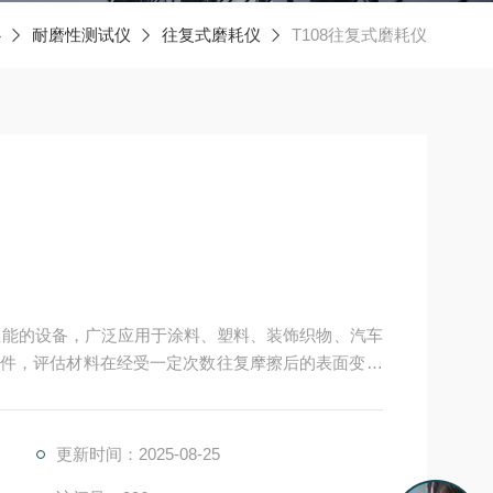
心
耐磨性测试仪
往复式磨耗仪
T108往复式磨耗仪
磨性能的设备，广泛应用于涂料、塑料、装饰织物、汽车
件，评估材料在经受一定次数往复摩擦后的表面变化
靠等特点，是评估材料耐磨性能的重要工具。
更新时间：2025-08-25