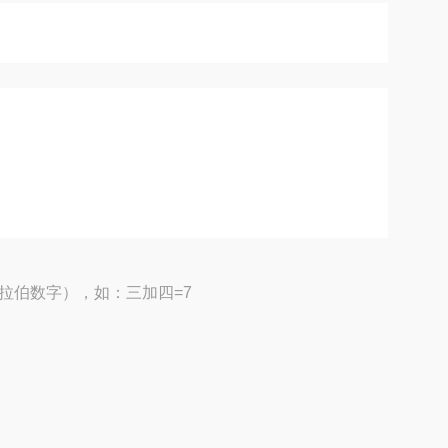
拉伯数字），如：三加四=7