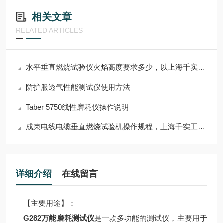
相关文章
RELATED ARTICLES
水平垂直燃烧试验仪火焰高度要求多少，以上海千实的F241为例
防护服透气性能测试仪使用方法
Taber 5750线性磨耗仪操作说明
成束电线电缆垂直燃烧试验机操作规程，上海千实工程师指导您
详细介绍
在线留言
【主要用途】：
G282万能磨耗测试仪
是一款多功能的测试仪，主要用于