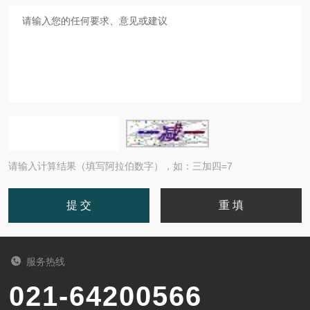
请输入计算结果（填写阿拉伯数字），如：三加四=7
服务热线
021-64200566