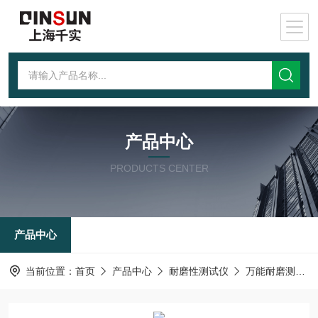
产品中心
PRODUCTS CENTER
产品中心
当前位置：
首页
产品中心
耐磨性测试仪
万能耐磨测试仪