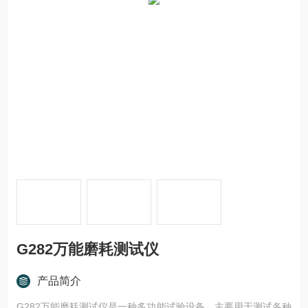
G282万能磨耗测试仪
产品简介
G282万能磨耗测试仪是一种多功能试验设备，主要用于测试各种